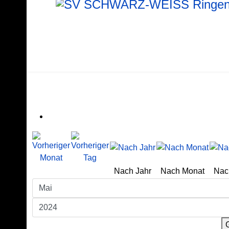
Nach Jahr
Nach Monat
Nac