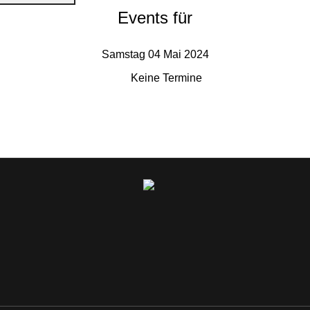
Events für
Samstag 04 Mai 2024
Keine Termine