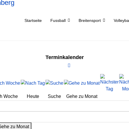
Startseite
Fussball
Breitensport
Volleyba
Terminkalender
h Woche
Heute
Suche
Gehe zu Monat
Gehe zu Monat