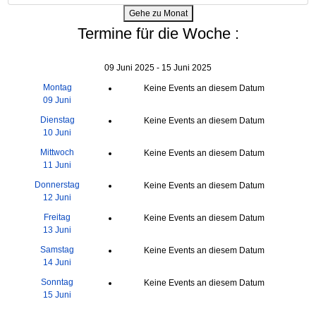
Gehe zu Monat
Termine für die Woche :
09 Juni 2025 - 15 Juni 2025
Montag
Keine Events an diesem Datum
09 Juni
Dienstag
Keine Events an diesem Datum
10 Juni
Mittwoch
Keine Events an diesem Datum
11 Juni
Donnerstag
Keine Events an diesem Datum
12 Juni
Freitag
Keine Events an diesem Datum
13 Juni
Samstag
Keine Events an diesem Datum
14 Juni
Sonntag
Keine Events an diesem Datum
15 Juni