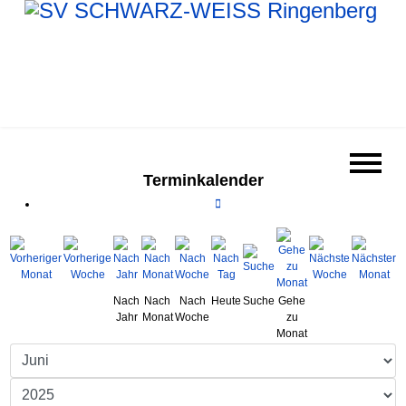
Terminkalender
Nach
Nach
Nach
Heute
Suche
Gehe
Jahr
Monat
Woche
zu
Monat