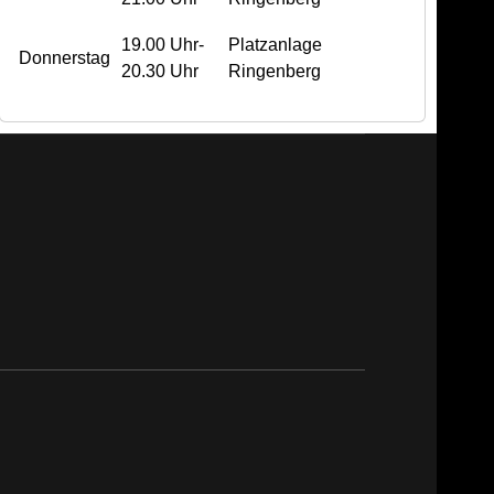
19.00 Uhr-
Platzanlage
Donnerstag
20.30 Uhr
Ringenberg