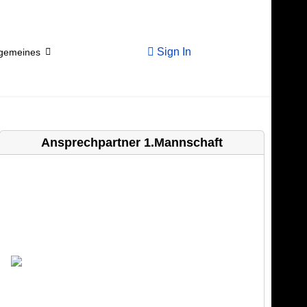
Sign In
lgemeines
Ansprechpartner 1.Mannschaft