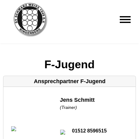
F-Jugend
Ansprechpartner F-Jugend
Jens Schmitt
(Trainer)
01512 8596515