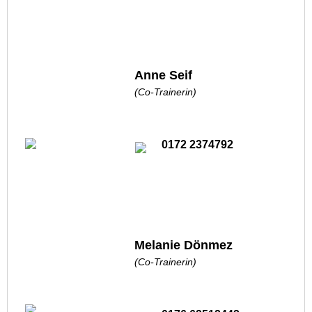
Anne Seif
(Co-Trainerin)
0172 2374792
Melanie Dönmez
(Co-Trainerin)