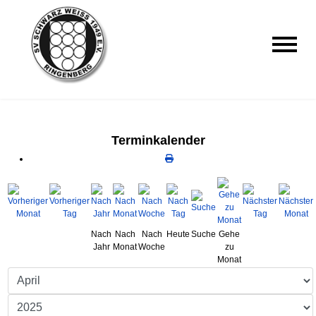
Terminkalender
Nach
Nach
Nach
Heute
Suche
Gehe
Jahr
Monat
Woche
zu
Monat