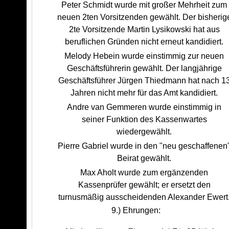
Peter Schmidt wurde mit großer Mehrheit zum
neuen 2ten Vorsitzenden gewählt. Der bisherig
2te Vorsitzende Martin Lysikowski hat aus
beruflichen Gründen nicht erneut kandidiert.
Melody Hebein wurde einstimmig zur neuen
Geschäftsführerin gewählt. Der langjährige
Geschäftsführer Jürgen Thiedmann hat nach 1
Jahren nicht mehr für das Amt kandidiert.
Andre van Gemmeren wurde einstimmig in
seiner Funktion des Kassenwartes
wiedergewählt.
Pierre Gabriel wurde in den "neu geschaffenen
Beirat gewählt.
Max Aholt wurde zum ergänzenden
Kassenprüfer gewählt; er ersetzt den
turnusmäßig ausscheidenden Alexander Ewert
9.) Ehrungen: