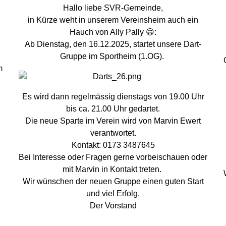
Hallo liebe SVR-Gemeinde,
in Kürze weht in unserem Vereinsheim auch ein
Hauch von Ally Pally 😄:
Ab Dienstag, den 16.12.2025, startet unsere Dart-
Gruppe im Sportheim (1.OG).
m
Es wird dann regelmässig dienstags von 19.00 Uhr
bis ca. 21.00 Uhr gedartet.
Die neue Sparte im Verein wird von Marvin Ewert
verantwortet.
Kontakt: 0173 3487645
Bei Interesse oder Fragen gerne vorbeischauen oder
mit Marvin in Kontakt treten.
Wir wünschen der neuen Gruppe einen guten Start
und viel Erfolg.
Der Vorstand