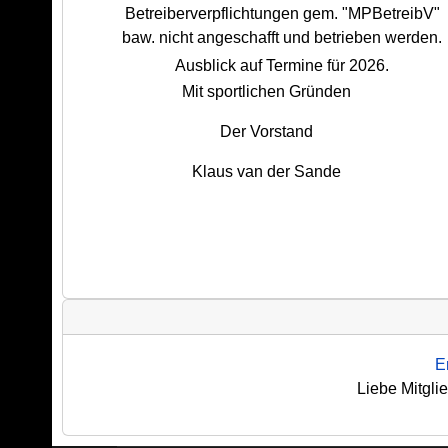
Betreiberverpflichtungen gem. "MPBetreibV"
baw. nicht angeschafft und betrieben werden.
Ausblick auf Termine für 2026.
Mit sportlichen Gründen
Der Vorstand
Klaus van der Sande
E
Liebe Mitgli