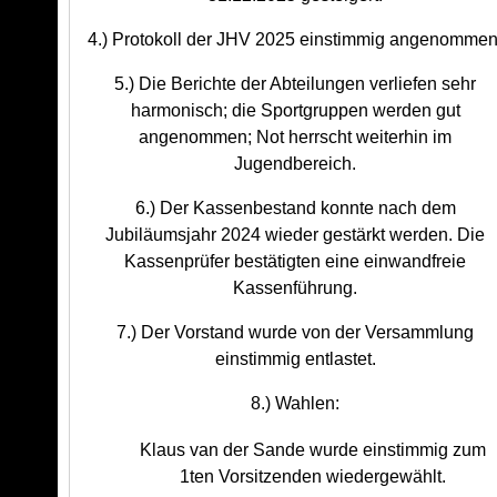
4.) Protokoll der JHV 2025 einstimmig angenommen
5.) Die Berichte der Abteilungen verliefen sehr
harmonisch; die Sportgruppen werden gut
angenommen; Not herrscht weiterhin im
Jugendbereich.
6.) Der Kassenbestand konnte nach dem
Jubiläumsjahr 2024 wieder gestärkt werden. Die
Kassenprüfer bestätigten eine einwandfreie
Kassenführung.
7.) Der Vorstand wurde von der Versammlung
einstimmig entlastet.
8.) Wahlen:
Klaus van der Sande wurde einstimmig zum
1ten Vorsitzenden wiedergewählt.