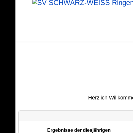
Herzlich Willkom
Ergebnisse der diesjährigen