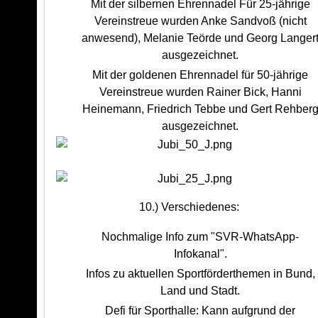
Mit der silbernen Ehrennadel Für 25-jährige
Vereinstreue wurden Anke Sandvoß (nicht
anwesend), Melanie Teörde und Georg Langer
ausgezeichnet.
Mit der goldenen Ehrennadel für 50-jährige
Vereinstreue wurden Rainer Bick, Hanni
Heinemann, Friedrich Tebbe und Gert Rehber
ausgezeichnet.
10.) Verschiedenes:
Nochmalige Info zum "SVR-WhatsApp-
Infokanal".
Infos zu aktuellen Sportförderthemen in Bund,
Land und Stadt.
Defi für Sporthalle: Kann aufgrund der