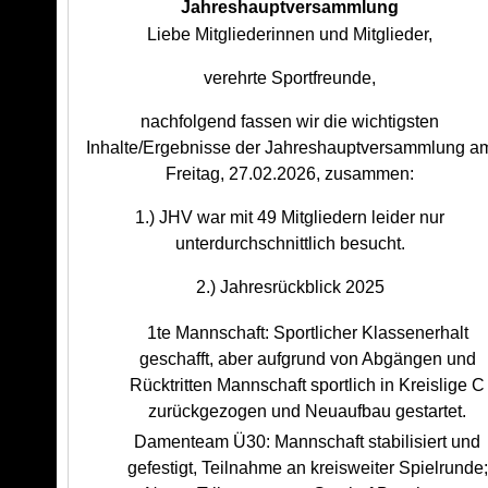
Jahreshauptversammlung
Liebe Mitgliederinnen und Mitglieder,
verehrte Sportfreunde,
nachfolgend fassen wir die wichtigsten
Inhalte/Ergebnisse der Jahreshauptversammlung a
Freitag, 27.02.2026, zusammen:
1.) JHV war mit 49 Mitgliedern leider nur
unterdurchschnittlich besucht.
2.) Jahresrückblick 2025
1te Mannschaft: Sportlicher Klassenerhalt
geschafft, aber aufgrund von Abgängen und
Rücktritten Mannschaft sportlich in Kreislige C
zurückgezogen und Neuaufbau gestartet.
Damenteam Ü30: Mannschaft stabilisiert und
gefestigt, Teilnahme an kreisweiter Spielrunde;