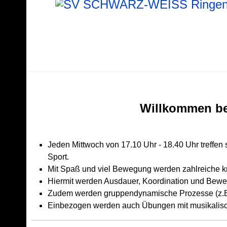
Willkommen b
Jeden Mittwoch von 17.10 Uhr - 18.40 Uhr treffe
Sport.
Mit Spaß und viel Bewegung werden zahlreiche kr
Hiermit werden Ausdauer, Koordination und Bewegl
Zudem werden gruppendynamische Prozesse (z.B.
Einbezogen werden auch Übungen mit musikalisc