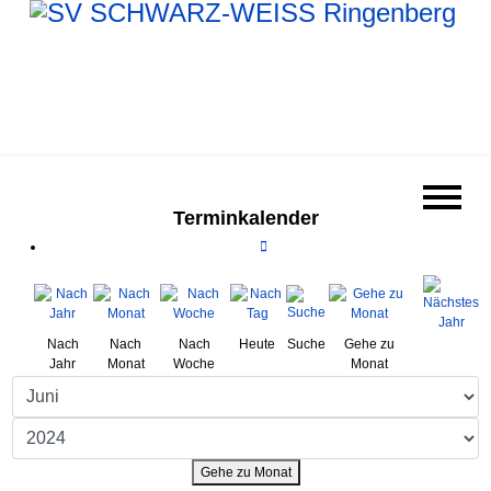
Terminkalender
Nach
Nach
Nach
Heute
Suche
Gehe zu
Jahr
Monat
Woche
Monat
Gehe zu Monat